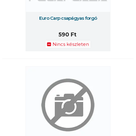
Euro Carp csapágyas forgó
590 Ft
Nincs készleten