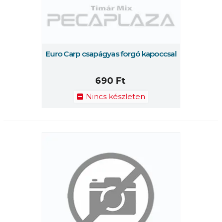
Euro Carp csapágyas forgó kapoccsal
690 Ft
Nincs készleten