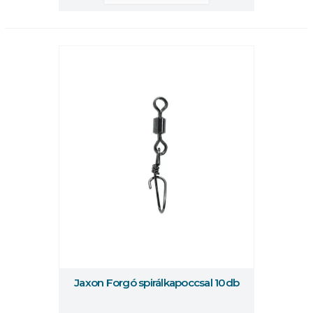
Jaxon Forgó spirálkapoccsal 10db