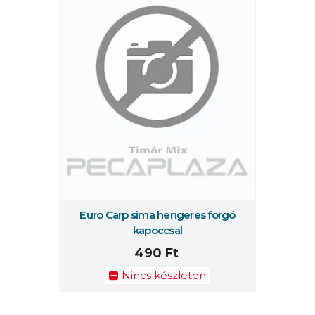
Euro Carp sima hengeres forgó
kapoccsal
490 Ft
Nincs készleten