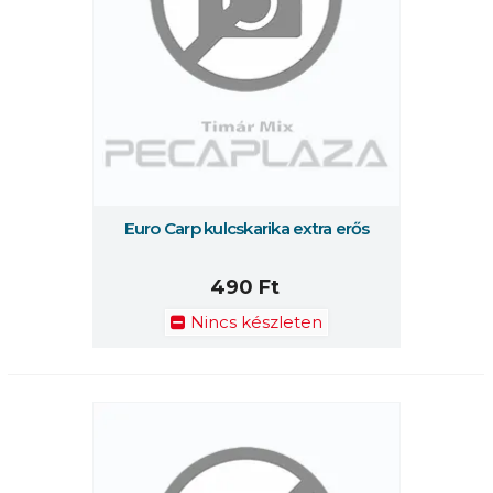
Euro Carp kulcskarika extra erős
490 Ft
Nincs készleten