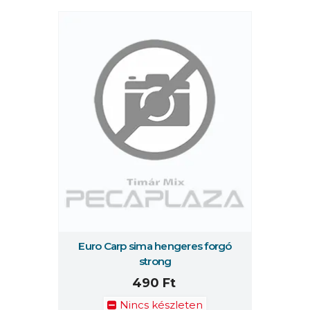
Euro Carp sima hengeres forgó
strong
490 Ft
Nincs készleten