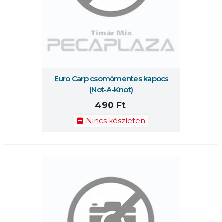
Euro Carp csomómentes kapocs
(Not-A-Knot)
490 Ft
Nincs készleten