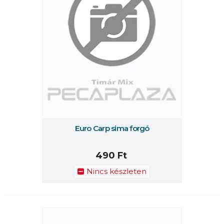
Euro Carp sima forgó
490 Ft
Nincs készleten