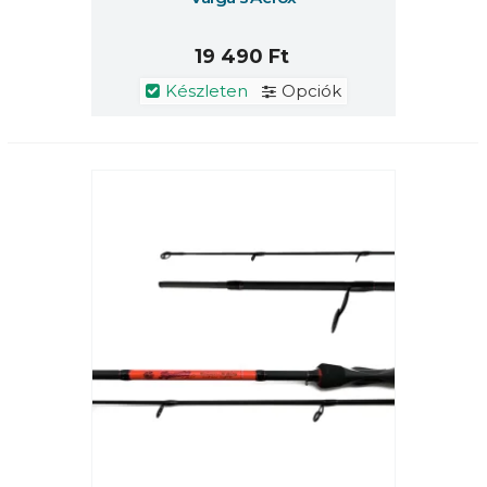
19 490 Ft
Készleten
Opciók