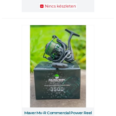
Nincs készleten
Maver Mv-R Commercial Power Reel