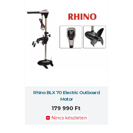
Rhino BLX 70 Electric Outboard
Motor
179 990 Ft
Nincs készleten