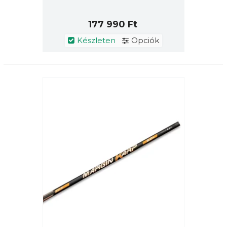
177 990 Ft
Készleten
Opciók